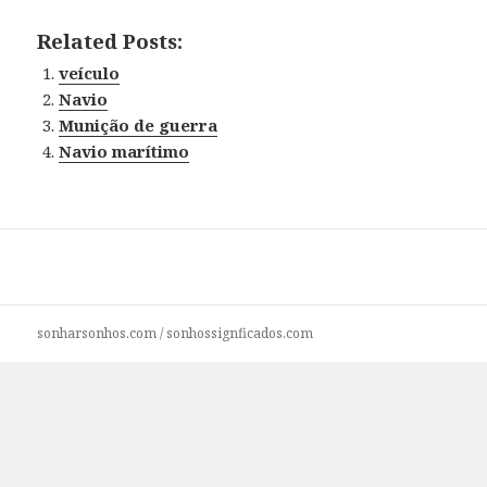
Related Posts:
veículo
Navio
Munição de guerra
Navio marítimo
sonharsonhos.com
/
sonhossignficados.com