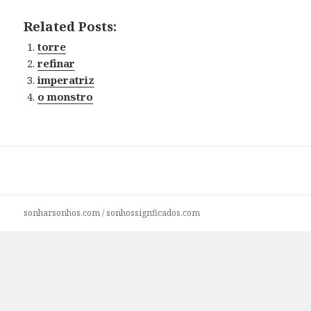
Related Posts:
torre
refinar
imperatriz
o monstro
sonharsonhos.com
/
sonhossignficados.com