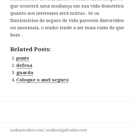
que ocorrerá uma mudança em sua vida doméstica
quanto aos interesses será mútuo . Se os
funcionários do seguro de vida parecem distorcidos
ou anormais, o sonho tende a ser mais ruim do que
bom .
Related Posts:
ponte
defesa
guarda
Coloque o anel seguro
sonharsonhos.com
/
sonhossignficados.com