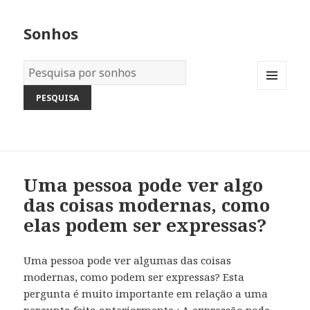
Sonhos
Dicionário
dos
MENU
Sonhos:
AND
WIDGETS
Uma pessoa pode ver algo
das coisas modernas, como
elas podem ser expressas?
Uma pessoa pode ver algumas das coisas
modernas, como podem ser expressas? Esta
pergunta é muito importante em relação a uma