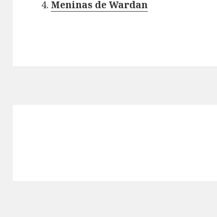
Meninas de Wardan