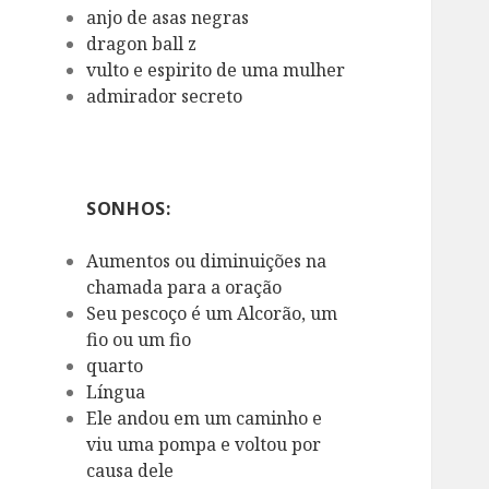
anjo de asas negras
dragon ball z
vulto e espirito de uma mulher
admirador secreto
SONHOS:
Aumentos ou diminuições na
chamada para a oração
Seu pescoço é um Alcorão, um
fio ou um fio
quarto
Língua
Ele andou em um caminho e
viu uma pompa e voltou por
causa dele