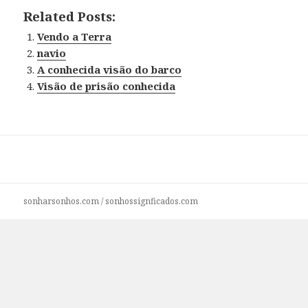
Related Posts:
Vendo a Terra
navio
A conhecida visão do barco
Visão de prisão conhecida
sonharsonhos.com
/
sonhossignficados.com