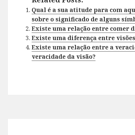
Qual é a sua atitude para com aq
sobre o significado de alguns sí
Existe uma relação entre comer d
Existe uma diferença entre visões
Existe uma relação entre a veraci
veracidade da visão?