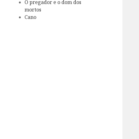
O pregador e o dom dos
mortos
Cano