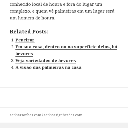
conhecido local de honra e fora do lugar um
complexo, e quem vê palmeiras em um lugar será
um homem de honra.
Related Posts:
Peneirar
Em sua casa, dentro ou na superfície delas, há
árvores
Veja variedades de árvores
A visão das palmeiras na casa
sonharsonhos.com
/
sonhossignficados.com