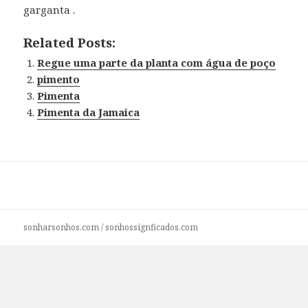
garganta .
Related Posts:
Regue uma parte da planta com água de poço
pimento
Pimenta
Pimenta da Jamaica
sonharsonhos.com
/
sonhossignficados.com