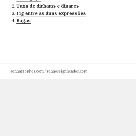
Taxa de dirhams e dinares
Fig entre as duas expressões
Bagas
sonharsonhos.com
/
sonhossignficados.com