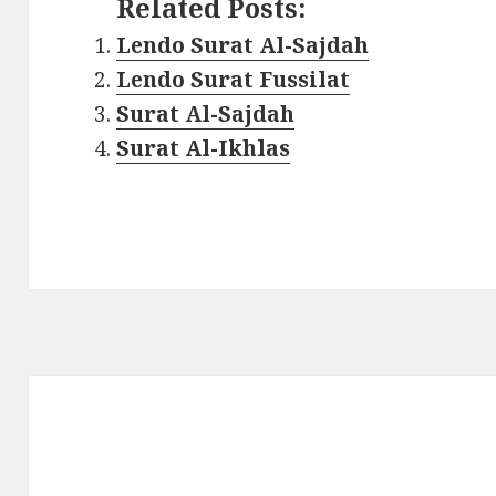
Related Posts:
Lendo Surat Al-Sajdah
Lendo Surat Fussilat
Surat Al-Sajdah
Surat Al-Ikhlas