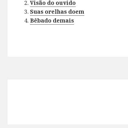
Visão do ouvido
Suas orelhas doem
Bêbado demais