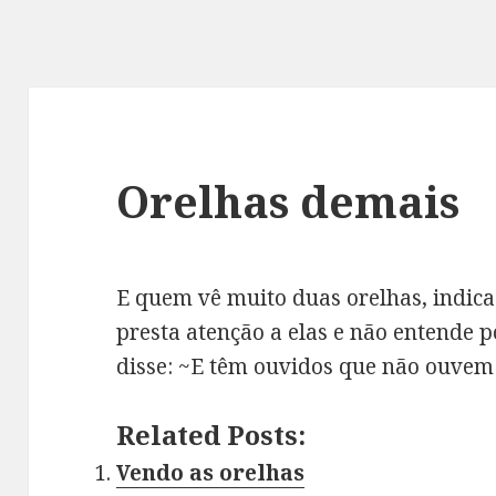
Orelhas demais
E quem vê muito duas orelhas, indica
presta atenção a elas e não entende 
disse: ~E têm ouvidos que não ouve
Related Posts:
Vendo as orelhas