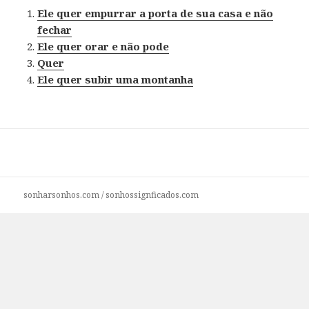
Ele quer empurrar a porta de sua casa e não
fechar
Ele quer orar e não pode
Quer
Ele quer subir uma montanha
sonharsonhos.com
/
sonhossignficados.com