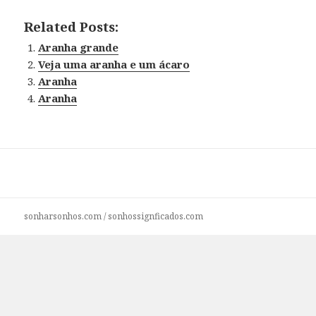
Related Posts:
Aranha grande
Veja uma aranha e um ácaro
Aranha
Aranha
sonharsonhos.com
/
sonhossignficados.com