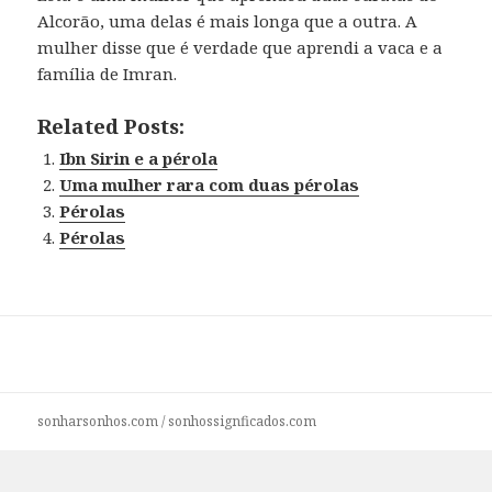
Alcorão, uma delas é mais longa que a outra. A
mulher disse que é verdade que aprendi a vaca e a
família de Imran.
Related Posts:
Ibn Sirin e a pérola
Uma mulher rara com duas pérolas
Pérolas
Pérolas
sonharsonhos.com
/
sonhossignficados.com