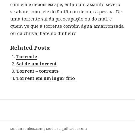
com ela e depois escape, então um assunto severo
se abate sobre ele do Sultão ou de outra pessoa. De
uma torrente sai da preocupação ou do mal, e
quem vê que a torrente contém água amarronzada
ou da chuva, bate no dinheiro
Related Posts:
Torrente
Sai de um torrent
Torrent – torrents
Torrent em um lugar frio
sonharsonhos.com
/
sonhossignficados.com