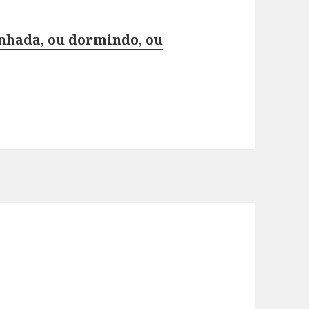
nhada, ou dormindo, ou