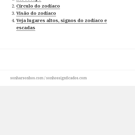
Círculo do zodíaco
Visão do zodíaco
Veja lugares altos, signos do zodíaco e
escadas
sonharsonhos.com
/
sonhossignficados.com