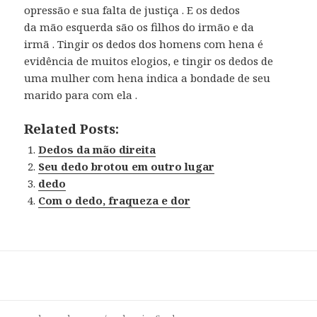
opressão e sua falta de justiça . E os dedos
da mão esquerda são os filhos do irmão e da
irmã . Tingir os dedos dos homens com hena é
evidência de muitos elogios, e tingir os dedos de
uma mulher com hena indica a bondade de seu
marido para com ela .
Related Posts:
Dedos da mão direita
Seu dedo brotou em outro lugar
dedo
Com o dedo, fraqueza e dor