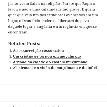
justos veem Salah na religião . Parece que Faqih o
levou e não é uma calamidade tão grave . E quem
quer que veja um dos estudiosos avançados em um
lugar, o Deus Todo-Poderoso libertará do povo
daquele lugar a angústia e a arrogância em que se
encontram .
Related Posts:
A ressurreição ressuscitou
Um cristão se tornou um muçulmano
A visão da cidade do castelo muçulmano
Al-Kirmani e a visão do muçulmano e do infiel