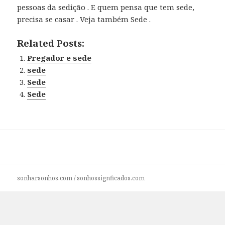
pessoas da sedição . E quem pensa que tem sede,
precisa se casar . Veja também Sede .
Related Posts:
Pregador e sede
sede
Sede
Sede
sonharsonhos.com
/
sonhossignficados.com