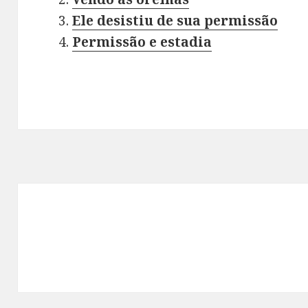
Ele desistiu de sua permissão
Permissão e estadia