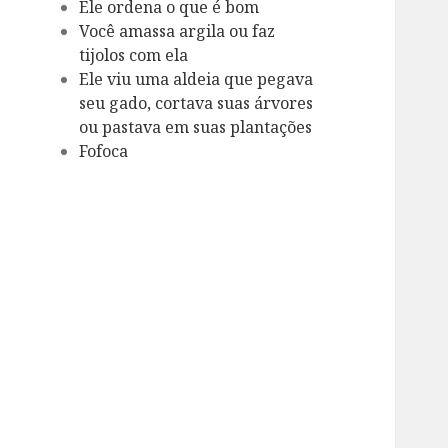
Ele ordena o que é bom
Você amassa argila ou faz
tijolos com ela
Ele viu uma aldeia que pegava
seu gado, cortava suas árvores
ou pastava em suas plantações
Fofoca