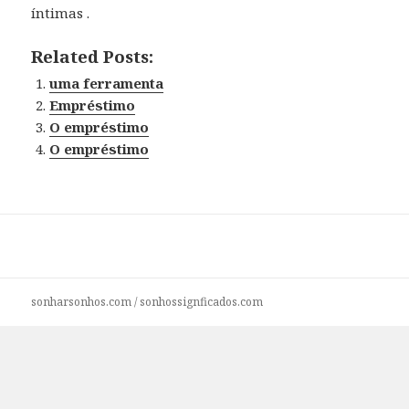
íntimas .
Related Posts:
uma ferramenta
Empréstimo
O empréstimo
O empréstimo
sonharsonhos.com
/
sonhossignficados.com