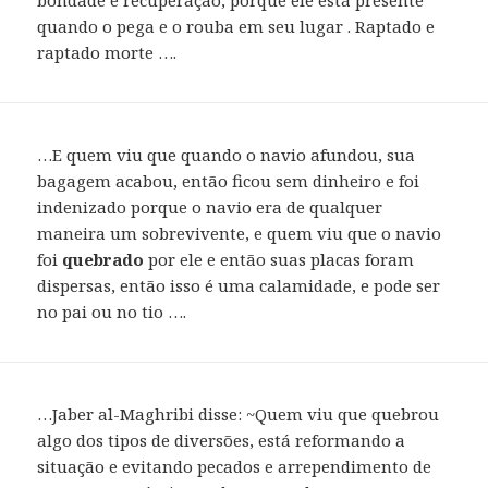
quando o pega e o rouba em seu lugar . Raptado e
raptado morte ….
…E quem viu que quando o navio afundou, sua
bagagem acabou, então ficou sem dinheiro e foi
indenizado porque o navio era de qualquer
maneira um sobrevivente, e quem viu que o navio
foi
quebrado
por ele e então suas placas foram
dispersas, então isso é uma calamidade, e pode ser
no pai ou no tio ….
…Jaber al-Maghribi disse: ~Quem viu que quebrou
algo dos tipos de diversões, está reformando a
situação e evitando pecados e arrependimento de