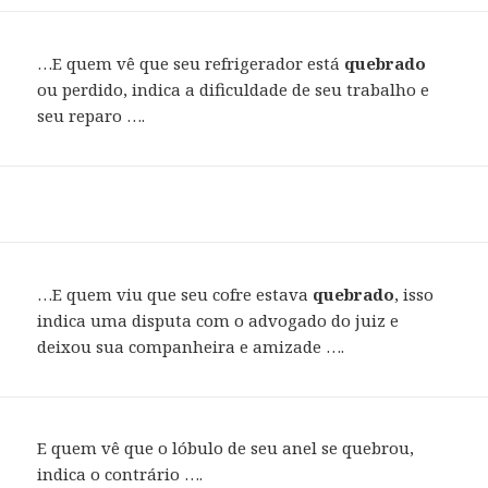
…E quem vê que seu refrigerador está
quebrado
ou perdido, indica a dificuldade de seu trabalho e
seu reparo ….
…E quem viu que seu cofre estava
quebrado
, isso
indica uma disputa com o advogado do juiz e
deixou sua companheira e amizade ….
E quem vê que o lóbulo de seu anel se quebrou,
indica o contrário ….