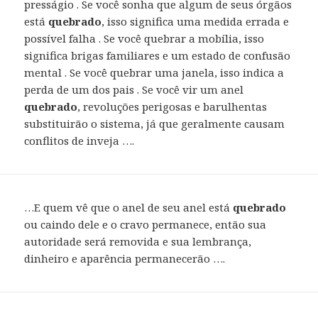
presságio . Se você sonha que algum de seus órgãos
está
quebrado
, isso significa uma medida errada e
possível falha . Se você quebrar a mobília, isso
significa brigas familiares e um estado de confusão
mental . Se você quebrar uma janela, isso indica a
perda de um dos pais . Se você vir um anel
quebrado
, revoluções perigosas e barulhentas
substituirão o sistema, já que geralmente causam
conflitos de inveja ….
…E quem vê que o anel de seu anel está
quebrado
ou caindo dele e o cravo permanece, então sua
autoridade será removida e sua lembrança,
dinheiro e aparência permanecerão ….