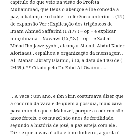
…A Vaca : Um ano, e Ibn Sirin costumava dizer que
a codorna da vaca é de quem a possuía, mais
cara
para mim do que o Mahazel, porque a codorna são
anos férteis, e os mazel são anos de fertilidade,
segundo a história de José, a paz esteja com ele .
Diz-se que a vaca é alta e tem dinheiro, a gorda é