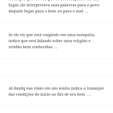
lugar, ele interpretava suas palavras para o povo
daquele lugar para o bem ou para o mal ….
Se ele vir que está cuspindo em uma mesquita,
indica que está falando sobre uma religião e
retidão bem conhecidas ….
Al-Baydq sua visão em um sonho indica a transição
das condições do início ao fim de seu bem ….