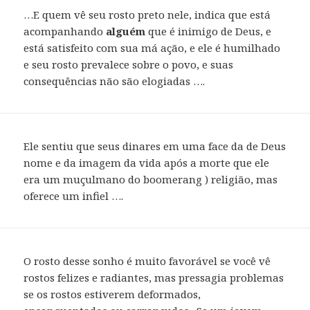
…E quem vê seu rosto preto nele, indica que está
acompanhando
alguém
que é inimigo de Deus, e
está satisfeito com sua má ação, e ele é humilhado
e seu rosto prevalece sobre o povo, e suas
consequências não são elogiadas ….
Ele sentiu que seus dinares em uma face da de Deus
nome e da imagem da vida após a morte que ele
era um muçulmano do boomerang ) religião, mas
oferece um infiel ….
O rosto desse sonho é muito favorável se você vê
rostos felizes e radiantes, mas pressagia problemas
se os rostos estiverem deformados,