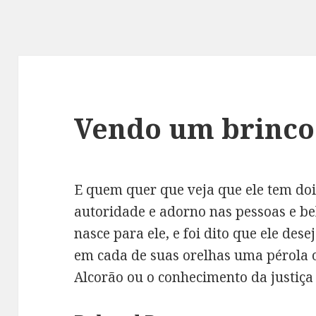
Vendo um brinco
E quem quer que veja que ele tem dois
autoridade e adorno nas pessoas e be
nasce para ele, e foi dito que ele dese
em cada de suas orelhas uma pérola o
Alcorão ou o conhecimento da justiça