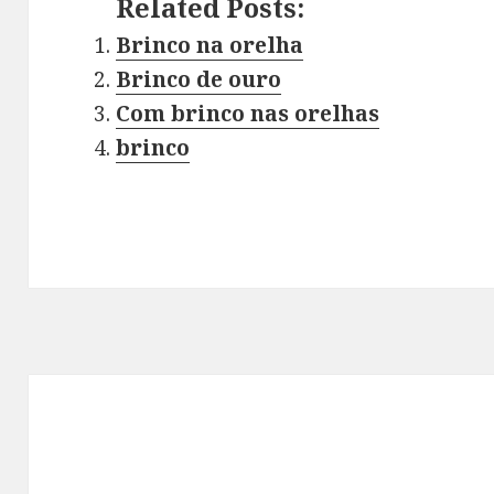
Related Posts:
Brinco na orelha
Brinco de ouro
Com brinco nas orelhas
brinco