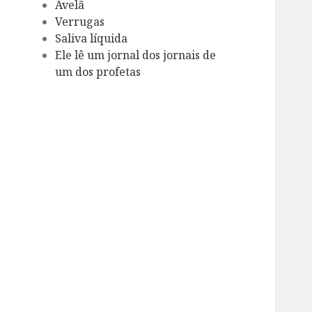
Avelã
Verrugas
Saliva líquida
Ele lê um jornal dos jornais de
um dos profetas