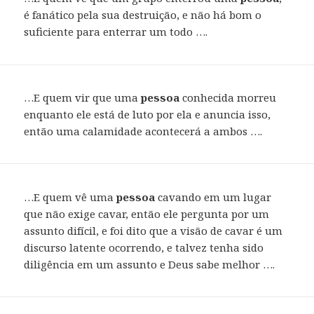
é fanático pela sua destruição, e não há bom o
suficiente para enterrar um todo ….
…E quem vir que uma
pessoa
conhecida morreu
enquanto ele está de luto por ela e anuncia isso,
então uma calamidade acontecerá a ambos ….
…E quem vê uma
pessoa
cavando em um lugar
que não exige cavar, então ele pergunta por um
assunto difícil, e foi dito que a visão de cavar é um
discurso latente ocorrendo, e talvez tenha sido
diligência em um assunto e Deus sabe melhor ….