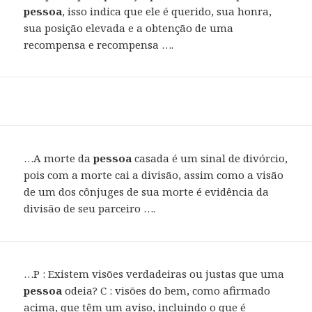
pessoa
, isso indica que ele é querido, sua honra,
sua posição elevada e a obtenção de uma
recompensa e recompensa ….
…A morte da
pessoa
casada é um sinal de divórcio,
pois com a morte cai a divisão, assim como a visão
de um dos cônjuges de sua morte é evidência da
divisão de seu parceiro ….
…P : Existem visões verdadeiras ou justas que uma
pessoa
odeia? C : visões do bem, como afirmado
acima, que têm um aviso, incluindo o que é