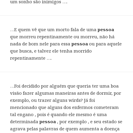
um sonho são inimigos ….
…E quem vê que um morto fala de uma
pessoa
que morreu repentinamente ou morreu, não há
nada de bom nele para essa
pessoa
ou para aquele
que busca, e talvez ele tenha morrido
repentinamente ….
…Foi decidido por alguém que queria ter uma boa
visão fazer algumas maneiras antes de dormir, por
exemplo, ou trazer alguns wirds? Já foi
mencionado que alguns dos enfermos cometeram
tal engano , pois é quando ele mesmo é uma
determinada
pessoa
, por exemplo , e seu estado se
agrava pelas palavras de quem aumenta a doença