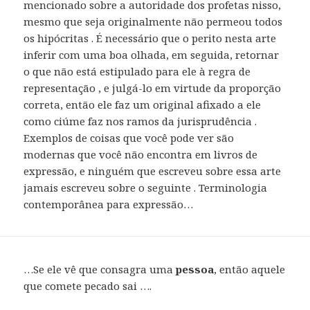
mencionado sobre a autoridade dos profetas nisso,
mesmo que seja originalmente não permeou todos
os hipócritas . É necessário que o perito nesta arte
inferir com uma boa olhada, em seguida, retornar
o que não está estipulado para ele à regra de
representação , e julgá-lo em virtude da proporção
correta, então ele faz um original afixado a ele
como ciúme faz nos ramos da jurisprudência .
Exemplos de coisas que você pode ver são
modernas que você não encontra em livros de
expressão, e ninguém que escreveu sobre essa arte
jamais escreveu sobre o seguinte . Terminologia
contemporânea para expressão…
…Se ele vê que consagra uma
pessoa
, então aquele
que comete pecado sai ….