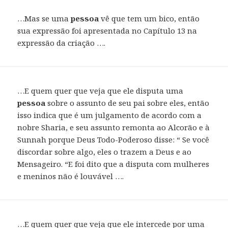
…Mas se uma
pessoa
vê que tem um bico, então
sua expressão foi apresentada no Capítulo 13 na
expressão da criação ….
…E quem quer que veja que ele disputa uma
pessoa
sobre o assunto de seu pai sobre eles, então
isso indica que é um julgamento de acordo com a
nobre Sharia, e seu assunto remonta ao Alcorão e à
Sunnah porque Deus Todo-Poderoso disse: “ Se você
discordar sobre algo, eles o trazem a Deus e ao
Mensageiro. “E foi dito que a disputa com mulheres
e meninos não é louvável ….
…E quem quer que veja que ele intercede por uma