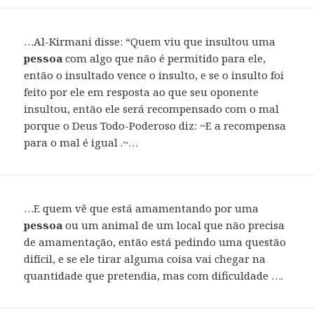
…Al-Kirmani disse: “Quem viu que insultou uma
pessoa
com algo que não é permitido para ele,
então o insultado vence o insulto, e se o insulto foi
feito por ele em resposta ao que seu oponente
insultou, então ele será recompensado com o mal
porque o Deus Todo-Poderoso diz: ~E a recompensa
para o mal é igual .~…
…E quem vê que está amamentando por uma
pessoa
ou um animal de um local que não precisa
de amamentação, então está pedindo uma questão
difícil, e se ele tirar alguma coisa vai chegar na
quantidade que pretendia, mas com dificuldade ….