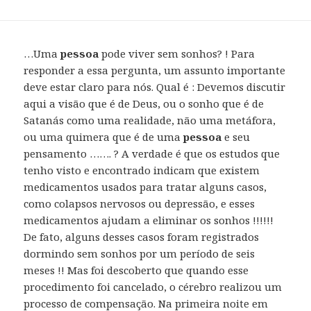
…Uma
pessoa
pode viver sem sonhos? ! Para
responder a essa pergunta, um assunto importante
deve estar claro para nós. Qual é : Devemos discutir
aqui a visão que é de Deus, ou o sonho que é de
Satanás como uma realidade, não uma metáfora,
ou uma quimera que é de uma
pessoa
e seu
pensamento ……. ? A verdade é que os estudos que
tenho visto e encontrado indicam que existem
medicamentos usados ​​para tratar alguns casos,
como colapsos nervosos ou depressão, e esses
medicamentos ajudam a eliminar os sonhos !!!!!!
De fato, alguns desses casos foram registrados
dormindo sem sonhos por um período de seis
meses !! Mas foi descoberto que quando esse
procedimento foi cancelado, o cérebro realizou um
processo de compensação. Na primeira noite em